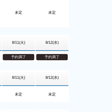
未定
未定
8/11(火)
8/12(水)
予約満了
予約満了
8/11(火)
8/12(水)
未定
未定