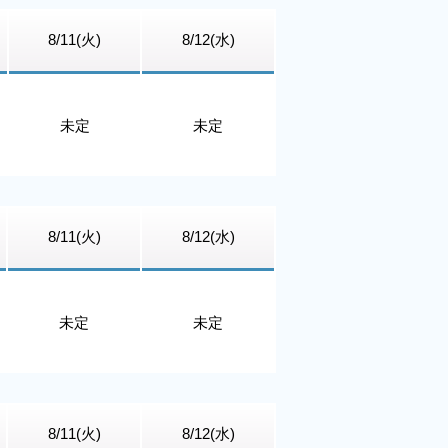
8/11(火)
8/12(水)
未定
未定
8/11(火)
8/12(水)
未定
未定
8/11(火)
8/12(水)