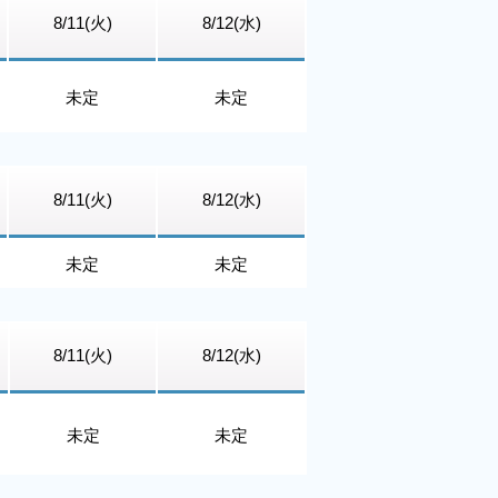
8/11(火)
8/12(水)
未定
未定
8/11(火)
8/12(水)
未定
未定
8/11(火)
8/12(水)
未定
未定