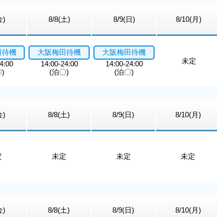
金)
8/8(土)
8/9(日)
8/10(月)
田待機
大阪梅田待機
大阪梅田待機
未定
4:00
14:00-24:00
14:00-24:00
)
(泊〇)
(泊〇)
金)
8/8(土)
8/9(日)
8/10(月)
定
未定
未定
未定
金)
8/8(土)
8/9(日)
8/10(月)