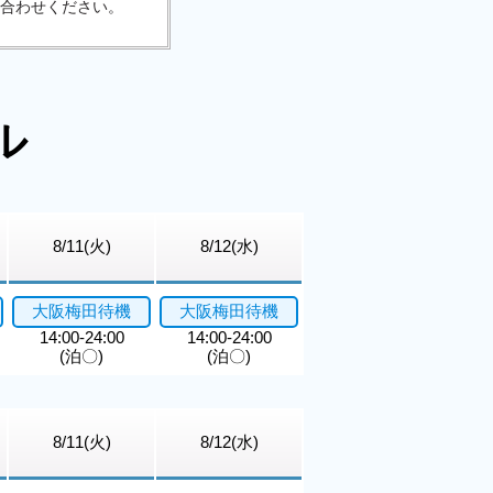
合わせください。
ル
8/11(火)
8/12(水)
大阪梅田待機
大阪梅田待機
14:00-24:00
14:00-24:00
(泊〇)
(泊〇)
8/11(火)
8/12(水)