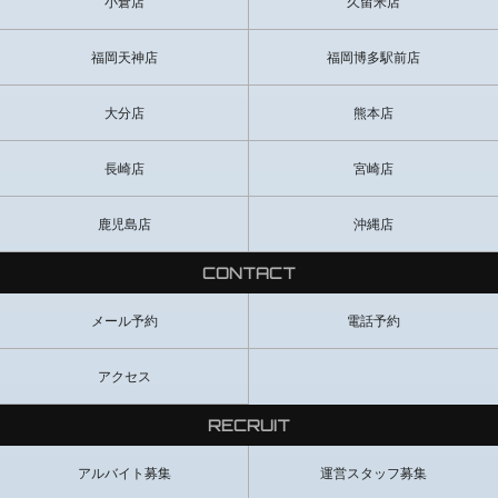
小倉店
久留米店
福岡天神店
福岡博多駅前店
大分店
熊本店
長崎店
宮崎店
鹿児島店
沖縄店
CONTACT
メール予約
電話予約
アクセス
RECRUIT
アルバイト募集
運営スタッフ募集