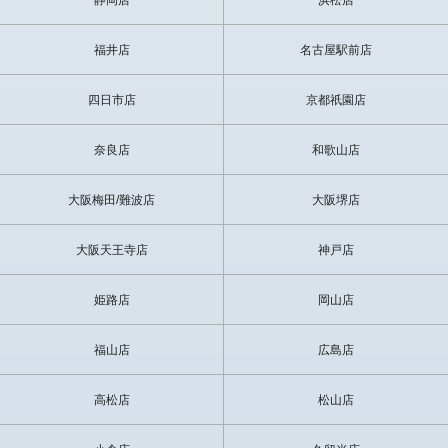
静岡店
浜松店
福井店
名古屋駅前店
四日市店
京都祇園店
奈良店
和歌山店
大阪梅田/難波店
大阪堺店
大阪天王寺店
神戸店
姫路店
岡山店
福山店
広島店
高松店
松山店