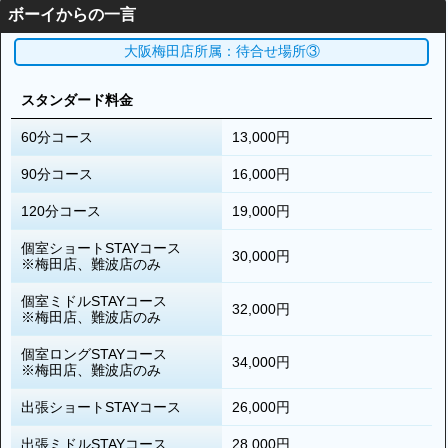
ボーイからの一言
大阪梅田店所属：待合せ場所③
スタンダード料金
60分コース
13,000円
90分コース
16,000円
120分コース
19,000円
個室ショートSTAYコース
30,000円
※梅田店、難波店のみ
個室ミドルSTAYコース
32,000円
※梅田店、難波店のみ
個室ロングSTAYコース
34,000円
※梅田店、難波店のみ
出張ショートSTAYコース
26,000円
出張ミドルSTAYコース
28,000円